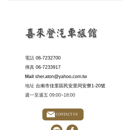
電話
06-7232700
傳真
06-7233917
Mail
sher.aton@yahoo.com.tw
地址
台南市佳里區民安里同安寮1-20號
週一至週五 09:00~18:00
CONTACT US