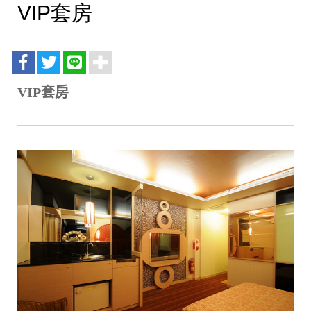
VIP套房
VIP套房