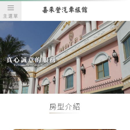
主選單
房型介紹