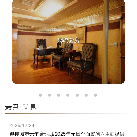
總統套房
最新消息
2025/12/24
迎接減塑元年 新法規2025年元旦全面實施不主動提供一