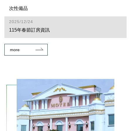
次性備品
2025/12/24
115年春節訂房資訊
more