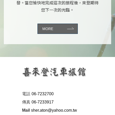
發。當您愉快地完成這次的旅程後，來登期待
您下一次的光臨。
MORE
電話
06-7232700
傳真
06-7233917
Mail
sher.aton@yahoo.com.tw