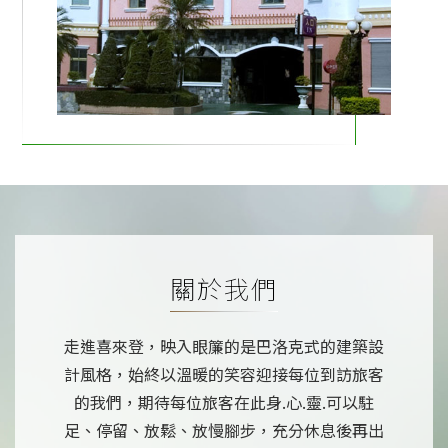
關於我們
走進喜來登，映入眼簾的是巴洛克式的建築設
計風格，始終以溫暖的笑容迎接每位到訪旅客
的我們，期待每位旅客在此身.心.靈.可以駐
足、停留、放鬆、放慢腳步，充分休息後再出