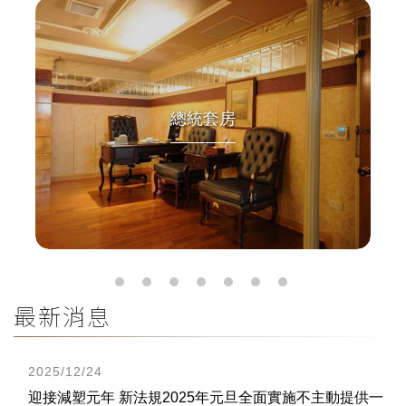
總統套房
最新消息
2025/12/24
迎接減塑元年 新法規2025年元旦全面實施不主動提供一