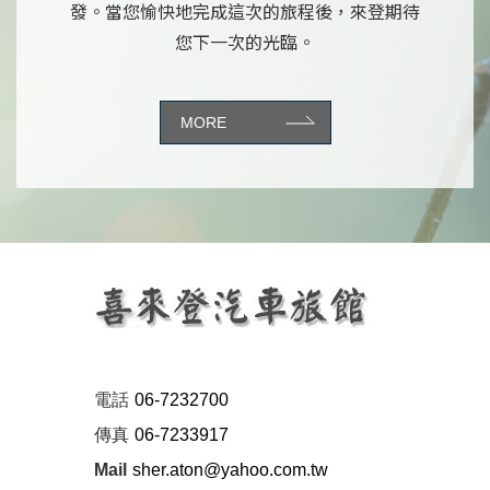
發。當您愉快地完成這次的旅程後，來登期待
您下一次的光臨。
MORE
電話
06-7232700
傳真
06-7233917
Mail
sher.aton@yahoo.com.tw