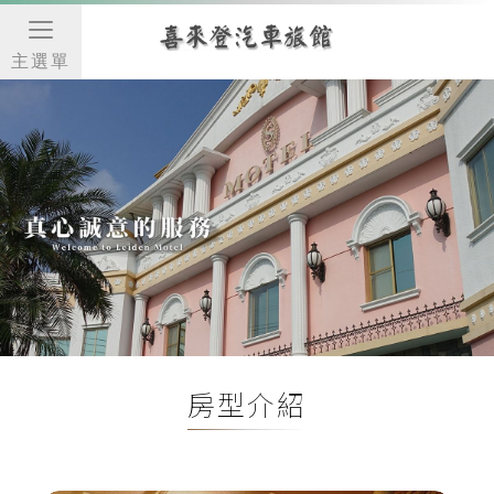
主選單
房型介紹