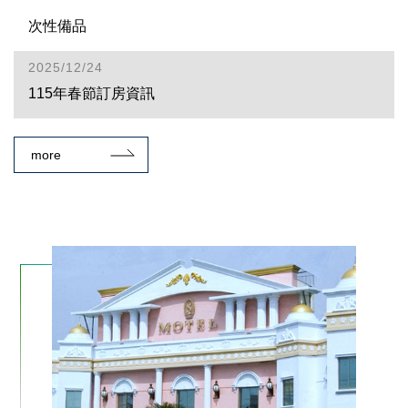
次性備品
2025/12/24
115年春節訂房資訊
more