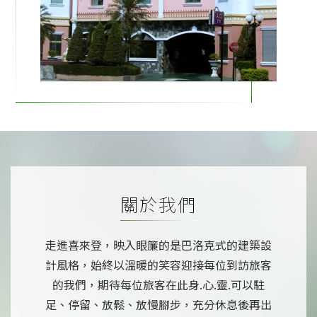
關於我們
走進喜來登，映入眼簾的是巴洛克式的建築設
計風格，始終以溫暖的笑容迎接每位到訪旅客
的我們，期待每位旅客在此身.心.靈.可以駐
足、停留、放鬆、放慢腳步，充分休息後再出